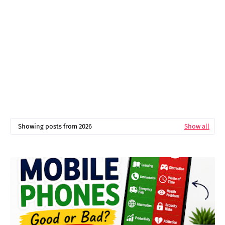
Showing posts from 2026
Show all