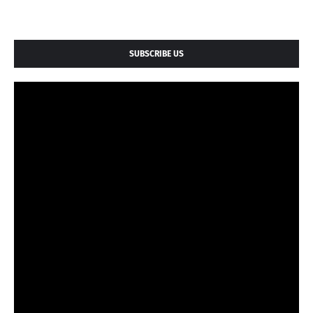
SUBSCRIBE US